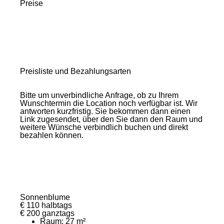
Preise
Preisliste und Bezahlungsarten
Bitte um unverbindliche Anfrage, ob zu Ihrem
Wunschtermin die Location noch verfügbar ist. Wir
antworten kurzfristig. Sie bekommen dann einen
Link zugesendet, über den Sie dann den Raum und
weitere Wünsche verbindlich buchen und direkt
bezahlen können.
Sonnenblume
€ 110 halbtags
€ 200 ganztags
Raum: 27 m²