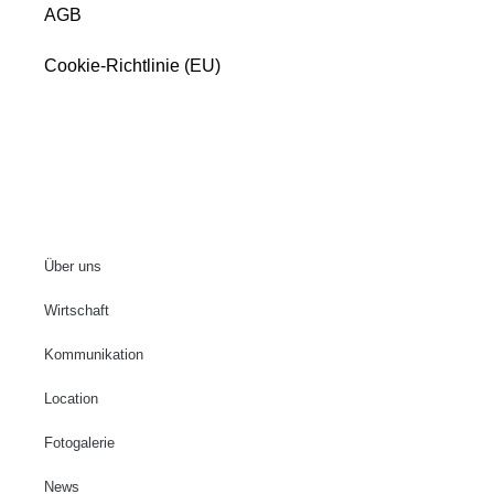
AGB
Cookie-Richtlinie (EU)
Über uns
Wirtschaft
Kommunikation
Location
Fotogalerie
News