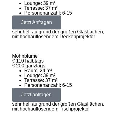
Lounge: 39 m²
Terrasse: 37 m²
Personenanzahl: 6-15
Jetzt Anfragen
sehr hell aufgrund der großen Glasflächen,
mit hochauflösendem Deckenprojektor
Mohnblume
€ 110 halbtags
€ 200 ganztags
Raum: 24 m²
Lounge: 39 m²
Terrasse: 37 m²
Personenanzahl: 6-15
Jetzt anfragen
sehr hell aufgrund der großen Glasflächen,
mit hochauflösendem Tischprojektor