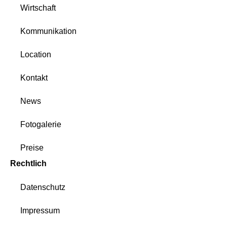
Wirtschaft
Kommunikation
Location
Kontakt
News
Fotogalerie
Preise
Rechtlich
Datenschutz
Impressum