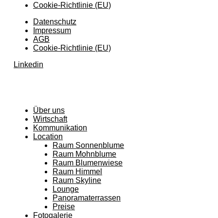
Cookie-Richtlinie (EU)
Datenschutz
Impressum
AGB
Cookie-Richtlinie (EU)
Linkedin
Über uns
Wirtschaft
Kommunikation
Location
Raum Sonnenblume
Raum Mohnblume
Raum Blumenwiese
Raum Himmel
Raum Skyline
Lounge
Panoramaterrassen
Preise
Fotogalerie