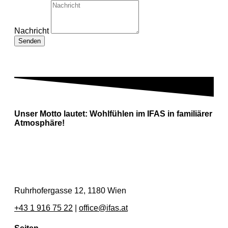
Nachricht
Senden
Unser Motto lautet:
Wohlfühlen im IFAS in familiärer
Atmosphäre!
Ruhrhofergasse 12, 1180 Wien
+43 1 916 75 22
|
office@ifas.at