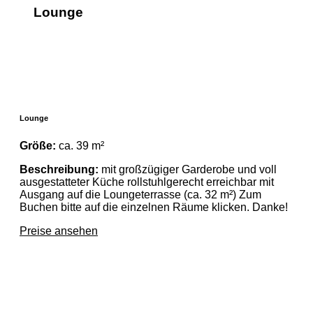
Lounge
Lounge
Größe:
ca. 39 m²
Beschreibung:
mit großzügiger Garderobe und voll
ausgestatteter Küche rollstuhlgerecht erreichbar mit
Ausgang auf die Loungeterrasse (ca. 32 m²) Zum
Buchen bitte auf die einzelnen Räume klicken. Danke!
Preise ansehen