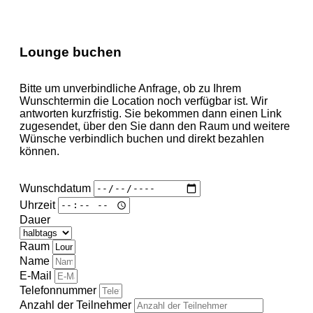
Lounge buchen
Bitte um unverbindliche Anfrage, ob zu Ihrem
Wunschtermin die Location noch verfügbar ist. Wir
antworten kurzfristig. Sie bekommen dann einen Link
zugesendet, über den Sie dann den Raum und weitere
Wünsche verbindlich buchen und direkt bezahlen
können.
Wunschdatum
Uhrzeit
Dauer
Raum
Name
E-Mail
Telefonnummer
Anzahl der Teilnehmer