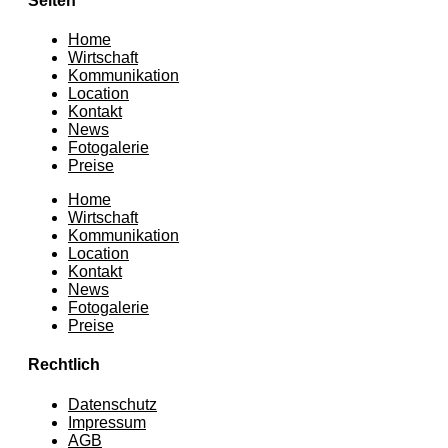
Seiten
Home
Wirtschaft
Kommunikation
Location
Kontakt
News
Fotogalerie
Preise
Home
Wirtschaft
Kommunikation
Location
Kontakt
News
Fotogalerie
Preise
Rechtlich
Datenschutz
Impressum
AGB